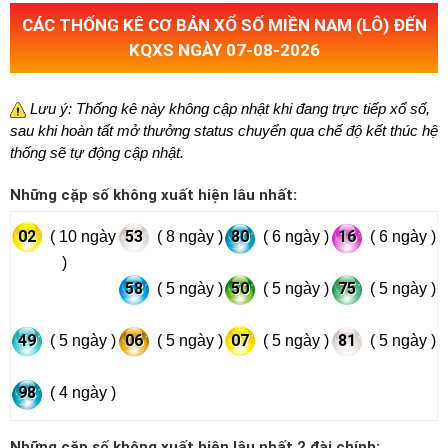
CÁC THỐNG KÊ CƠ BẢN XỔ SỐ MIỀN NAM (LÔ) ĐẾN
KQXS NGÀY 07-08-2026
Lưu ý: Thống kê này không cập nhật khi đang trực tiếp xổ số,
sau khi hoàn tất mở thưởng status chuyển qua chế độ kết thúc hệ
thống sẽ tự động cập nhật.
Những cặp số không xuất hiện lâu nhất:
02
53
80
16
( 10 ngày
( 8 ngày )
( 6 ngày )
( 6 ngày )
)
58
50
75
( 5 ngày )
( 5 ngày )
( 5 ngày )
49
06
07
81
( 5 ngày )
( 5 ngày )
( 5 ngày )
( 5 ngày )
98
( 4 ngày )
Những cặp số không xuất hiện lâu nhất 2 đài chính: