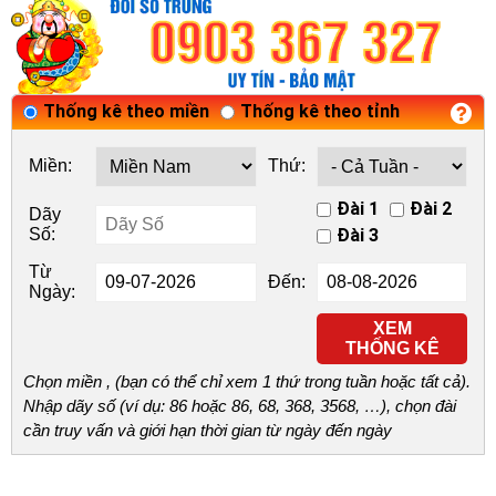
Thống kê theo miền
Thống kê theo tỉnh
Miền:
Thứ:
Đài 1
Đài 2
Dãy
Số:
Đài 3
Từ
Đến:
Ngày:
XEM
THỐNG KÊ
Chọn miền , (bạn có thể chỉ xem 1 thứ trong tuần hoặc tất cả).
Nhập dãy số (ví dụ: 86 hoặc 86, 68, 368, 3568, …), chọn đài
cần truy vấn và giới hạn thời gian từ ngày đến ngày