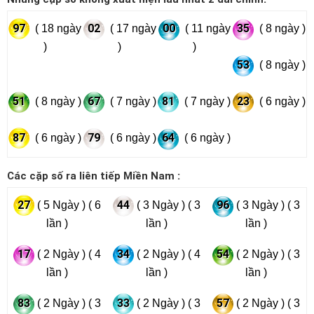
97
02
00
35
( 18 ngày
( 17 ngày
( 11 ngày
( 8 ngày )
)
)
)
53
( 8 ngày )
51
67
81
23
( 8 ngày )
( 7 ngày )
( 7 ngày )
( 6 ngày )
87
79
64
( 6 ngày )
( 6 ngày )
( 6 ngày )
Các cặp số ra liên tiếp Miền Nam :
27
44
96
( 5 Ngày ) ( 6
( 3 Ngày ) ( 3
( 3 Ngày ) ( 3
lần )
lần )
lần )
17
34
54
( 2 Ngày ) ( 4
( 2 Ngày ) ( 4
( 2 Ngày ) ( 3
lần )
lần )
lần )
83
33
57
( 2 Ngày ) ( 3
( 2 Ngày ) ( 3
( 2 Ngày ) ( 3