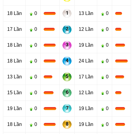
1
18 Lần
0
13 Lần
0
2
17 Lần
0
12 Lần
0
3
18 Lần
0
19 Lần
0
4
18 Lần
0
24 Lần
0
5
13 Lần
0
17 Lần
0
6
15 Lần
0
12 Lần
0
7
19 Lần
0
19 Lần
0
8
18 Lần
0
19 Lần
0