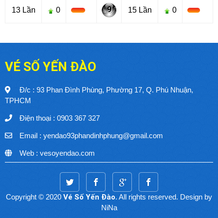
9
13 Lần
0
15 Lần
0
VÉ SỐ YẾN ĐÀO
Đ/c : 93 Phan Đình Phùng, Phường 17, Q. Phú Nhuận,
TPHCM
Điện thoại : 0903 367 327
Email : yendao93phandinhphung@gmail.com
Web : vesoyendao.com
Copyright © 2020
Vé Số Yến Đào
. All rights reserved. Design by
NiNa