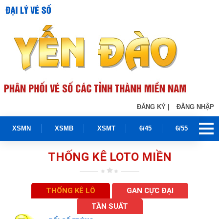
ĐĂNG KÝ |
ĐĂNG NHẬP
XSMN
XSMB
XSMT
6/45
6/55
THỐNG KÊ LOTO MIỀN
THỐNG KÊ LÔ
GAN CỰC ĐẠI
TẦN SUẤT