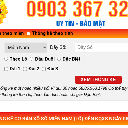
 theo miền
Thống kê theo tỉnh
Dãy Số:
Theo Lô
Đầu Đuôi
Đặc Biệt
Đài 1
Đài 2
Đài 3
XEM THỐNG KÊ
hống kê một hoặc nhiều số! Ví dụ: 36 hoặc 68,86,963,1798 Có thể tùy
 thống kê theo lô, theo đầu đuôi hoặc chỉ giải Đặc Biệt.
G KÊ CƠ BẢN XỔ SỐ MIỀN NAM (LÔ) ĐẾN KQXS NGÀY 0