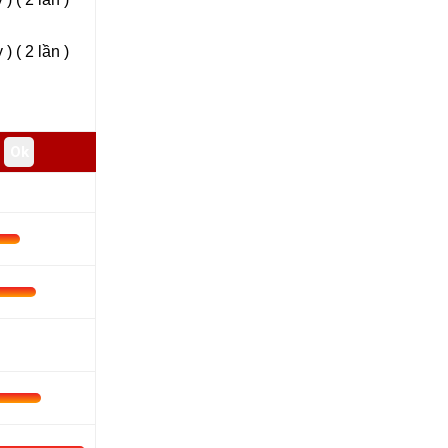
) ( 2 lần )