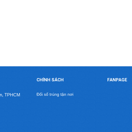
CHÍNH SÁCH
FANPAGE
Đổi số trúng tận nơi
uận, TPHCM