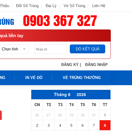
 Thiệu
Đổi Số Trúng
Đại Lý
Vé Số Trúng
Liên Hệ
quà liền tay
DÒ KẾT QUẢ
Chọn tỉnh
ĐĂNG KÝ |
ĐĂNG NHẬP
ÚNG
IN VÉ DÒ
VÉ TRÚNG THƯỞNG
Tháng 8
2026
CN
T2
T3
T4
T5
T6
T7
26
27
28
29
30
31
1
2
3
4
5
6
7
8