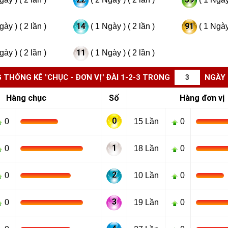
14
91
gày ) ( 2 lần )
( 1 Ngày ) ( 2 lần )
( 1 Ngày 
11
gày ) ( 2 lần )
( 1 Ngày ) ( 2 lần )
 THỐNG KÊ "CHỤC - ĐƠN VỊ" ĐÀI 1-2-3 TRONG
NGÀY
Hàng chục
Số
Hàng đơn vị
0
0
15 Lần
0
1
0
18 Lần
0
2
0
10 Lần
0
3
0
19 Lần
0