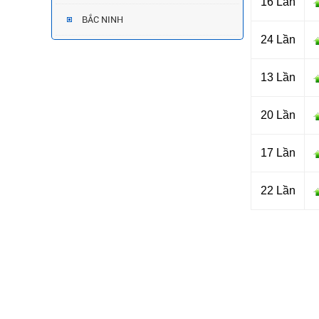
16 Lần
BẮC NINH
24 Lần
13 Lần
20 Lần
17 Lần
22 Lần