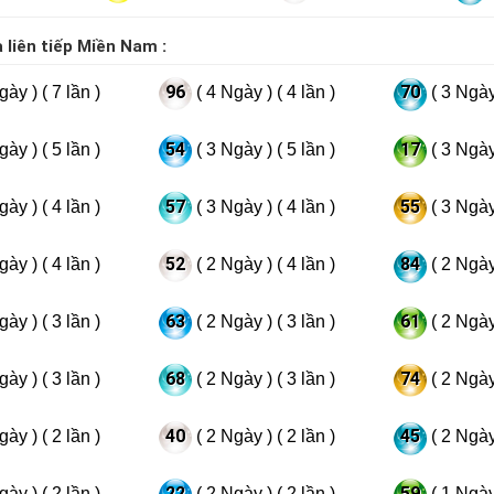
 liên tiếp Miền Nam :
96
70
gày ) ( 7 lần )
( 4 Ngày ) ( 4 lần )
( 3 Ngày 
54
17
gày ) ( 5 lần )
( 3 Ngày ) ( 5 lần )
( 3 Ngày 
57
55
gày ) ( 4 lần )
( 3 Ngày ) ( 4 lần )
( 3 Ngày 
52
84
gày ) ( 4 lần )
( 2 Ngày ) ( 4 lần )
( 2 Ngày 
63
61
gày ) ( 3 lần )
( 2 Ngày ) ( 3 lần )
( 2 Ngày 
68
74
gày ) ( 3 lần )
( 2 Ngày ) ( 3 lần )
( 2 Ngày 
40
45
gày ) ( 2 lần )
( 2 Ngày ) ( 2 lần )
( 2 Ngày 
22
59
gày ) ( 2 lần )
( 2 Ngày ) ( 2 lần )
( 1 Ngày 