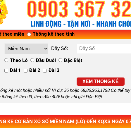
 theo miền
Thống kê theo tỉnh
Dãy Số:
Theo Lô
Đầu Đuôi
Đặc Biệt
Đài 1
Đài 2
Đài 3
XEM THỐNG KÊ
hống kê một hoặc nhiều số! Ví dụ: 36 hoặc 68,86,963,1798 Có thể tùy
 thống kê theo lô, theo đầu đuôi hoặc chỉ giải Đặc Biệt.
G KÊ CƠ BẢN XỔ SỐ MIỀN NAM (LÔ) ĐẾN KQXS NGÀY 0