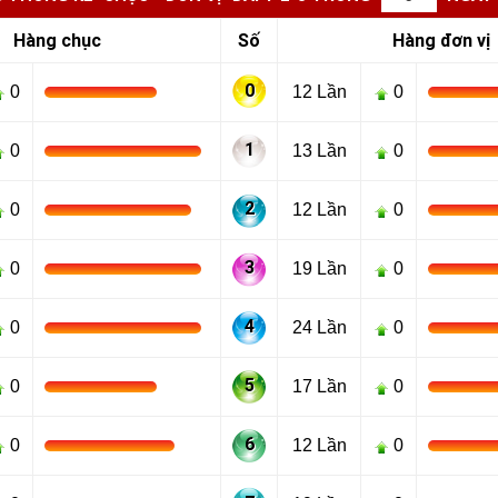
Hàng chục
Số
Hàng đơn vị
0
0
12 Lần
0
1
0
13 Lần
0
2
0
12 Lần
0
3
0
19 Lần
0
4
0
24 Lần
0
5
0
17 Lần
0
6
0
12 Lần
0