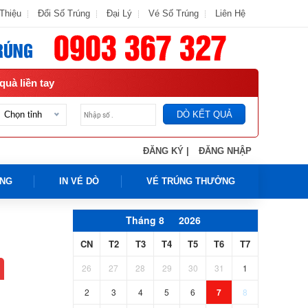
 Thiệu
Đổi Số Trúng
Đại Lý
Vé Số Trúng
Liên Hệ
quà liền tay
DÒ KẾT QUẢ
Chọn tỉnh
ĐĂNG KÝ |
ĐĂNG NHẬP
ÚNG
IN VÉ DÒ
VÉ TRÚNG THƯỞNG
Tháng 8
2026
CN
T2
T3
T4
T5
T6
T7
26
27
28
29
30
31
1
2
3
4
5
6
7
8