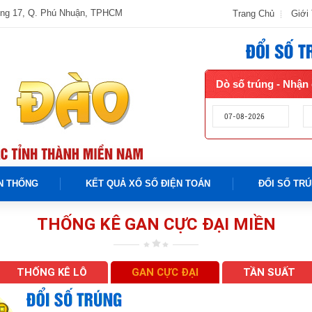
ờng 17, Q. Phú Nhuận, TPHCM
Trang Chủ
Giới
Dò số trúng - Nhận 
N THỐNG
KẾT QUẢ XỔ SỐ ĐIỆN TOÁN
ĐỔI SỐ TR
THỐNG KÊ GAN CỰC ĐẠI MIỀN
THỐNG KÊ LÔ
GAN CỰC ĐẠI
TẦN SUẤT