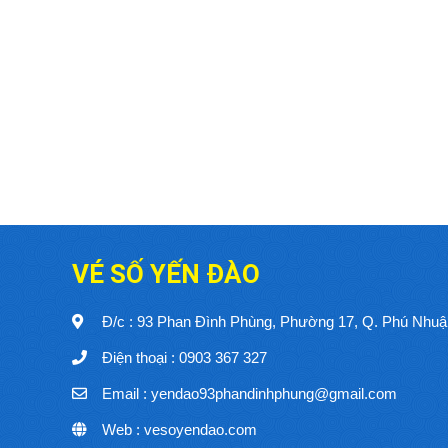
VÉ SỐ YẾN ĐÀO
Đ/c : 93 Phan Đình Phùng, Phường 17, Q. Phú Nh
Điện thoại : 0903 367 327
Email : yendao93phandinhphung@gmail.com
Web : vesoyendao.com