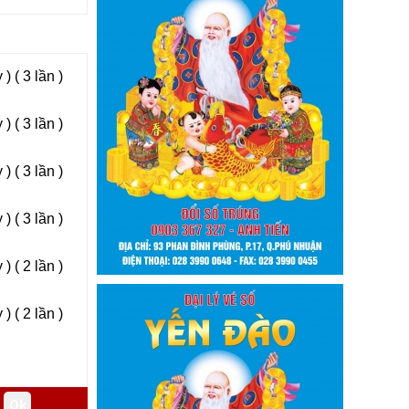
) ( 3 lần )
) ( 3 lần )
) ( 3 lần )
) ( 3 lần )
) ( 2 lần )
) ( 2 lần )