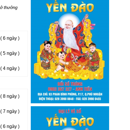
mở thưởng
( 6 ngày )
( 5 ngày )
( 4 ngày )
( 8 ngày )
( 7 ngày )
( 6 ngày )