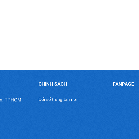
CHÍNH SÁCH
FANPAGE
Đổi số trúng tận nơi
uận, TPHCM