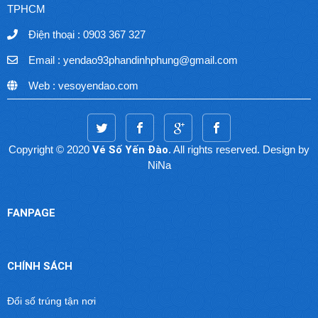
TPHCM
Điện thoại : 0903 367 327
Email : yendao93phandinhphung@gmail.com
Web : vesoyendao.com
Copyright © 2020
Vé Số Yến Đào
. All rights reserved. Design by
NiNa
FANPAGE
CHÍNH SÁCH
Đổi số trúng tận nơi