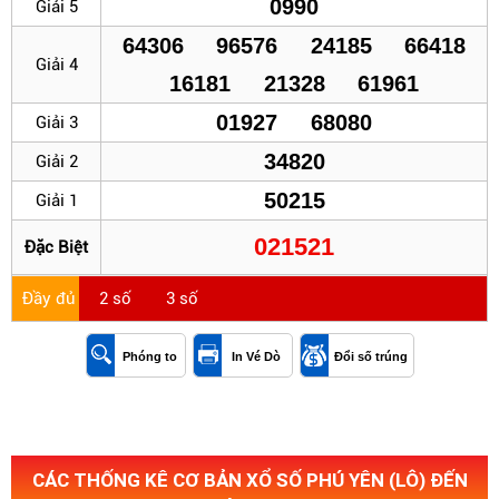
0990
Giải 5
64306
96576
24185
66418
Giải 4
16181
21328
61961
01927
68080
Giải 3
34820
Giải 2
50215
Giải 1
021521
Đặc Biệt
Đầy đủ
2 số
3 số
Phóng to
In Vé Dò
Đổi số trúng
CÁC THỐNG KÊ CƠ BẢN XỔ SỐ PHÚ YÊN (LÔ) ĐẾN