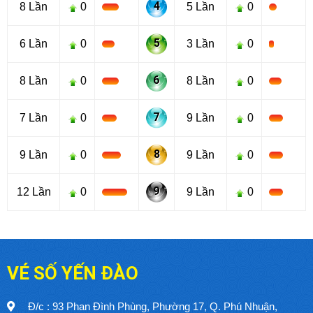
4
8 Lần
0
5 Lần
0
5
6 Lần
0
3 Lần
0
6
8 Lần
0
8 Lần
0
7
7 Lần
0
9 Lần
0
8
9 Lần
0
9 Lần
0
9
12 Lần
0
9 Lần
0
VÉ SỐ YẾN ĐÀO
Đ/c : 93 Phan Đình Phùng, Phường 17, Q. Phú Nhuận,