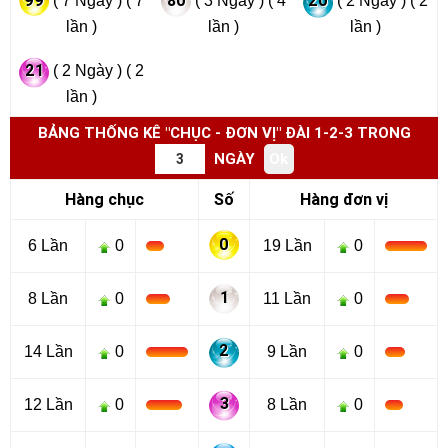
99
80
20
( 7 Ngày ) ( 7
( 3 Ngày ) ( 4
( 2 Ngày ) ( 2
lần )
lần )
lần )
21
( 2 Ngày ) ( 2
lần )
BẢNG THỐNG KÊ "CHỤC - ĐƠN VỊ" ĐÀI 1-2-3 TRONG
NGÀY
Hàng chục
Số
Hàng đơn vị
0
6 Lần
0
19 Lần
0
1
8 Lần
0
11 Lần
0
2
14 Lần
0
9 Lần
0
3
12 Lần
0
8 Lần
0