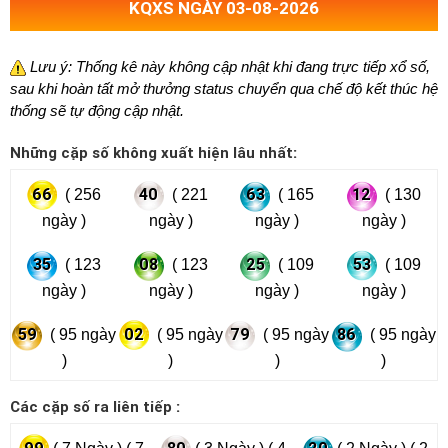
KQXS NGÀY 03-08-2026
Lưu ý: Thống kê này không cập nhật khi đang trực tiếp xổ số,
sau khi hoàn tất mở thưởng status chuyển qua chế độ kết thúc hệ
thống sẽ tự động cập nhật.
Những cặp số không xuất hiện lâu nhất:
66
40
63
12
( 256
( 221
( 165
( 130
ngày )
ngày )
ngày )
ngày )
35
08
25
53
( 123
( 123
( 109
( 109
ngày )
ngày )
ngày )
ngày )
59
02
79
86
( 95 ngày
( 95 ngày
( 95 ngày
( 95 ngày
)
)
)
)
Các cặp số ra liên tiếp :