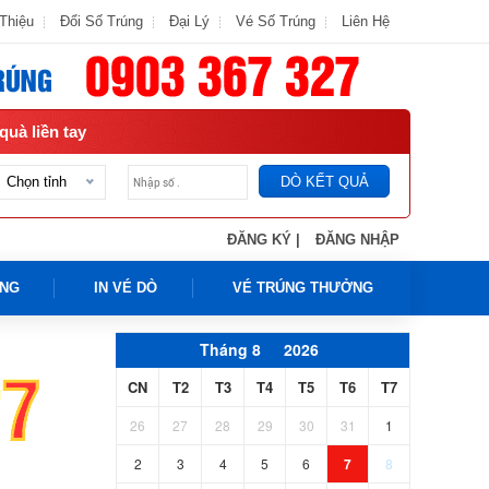
 Thiệu
Đổi Số Trúng
Đại Lý
Vé Số Trúng
Liên Hệ
quà liền tay
DÒ KẾT QUẢ
Chọn tỉnh
ĐĂNG KÝ |
ĐĂNG NHẬP
ÚNG
IN VÉ DÒ
VÉ TRÚNG THƯỞNG
Tháng 8
2026
CN
T2
T3
T4
T5
T6
T7
26
27
28
29
30
31
1
2
3
4
5
6
7
8