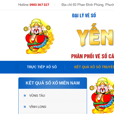
Hotline:
0903 367 327
Địa chỉ:
93 Phan Đình Phùng, Phư
TRỰC TIẾP XỔ SỐ
KẾT QUẢ XỔ SỐ TRUYỀ
KẾT QUẢ SỔ XỐ MIỀN NAM
VŨNG TÀU
VĨNH LONG