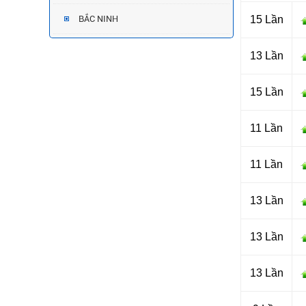
BẮC NINH
15 Lần
13 Lần
15 Lần
11 Lần
11 Lần
13 Lần
13 Lần
13 Lần