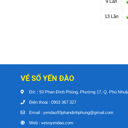
9 Lần
13 Lần
VÉ SỐ YẾN ĐÀO
Đ/c : 93 Phan Đình Phùng, Phường 17, Q. Phú Nh
Điện thoại : 0903 367 327
Email : yendao93phandinhphung@gmail.com
Web : vesoyendao.com