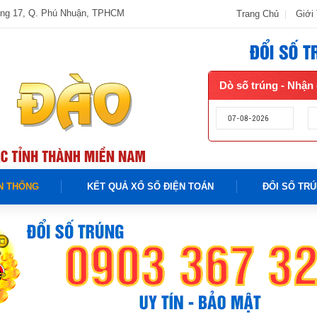
ờng 17, Q. Phú Nhuận, TPHCM
Trang Chủ
Giới
Dò số trúng - Nhận 
N THỐNG
KẾT QUẢ XỔ SỐ ĐIỆN TOÁN
ĐỔI SỐ TR