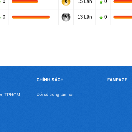
8
0
15 Lần
0
9
0
13 Lần
0
CHÍNH SÁCH
FANPAGE
Đổi số trúng tận nơi
uận, TPHCM