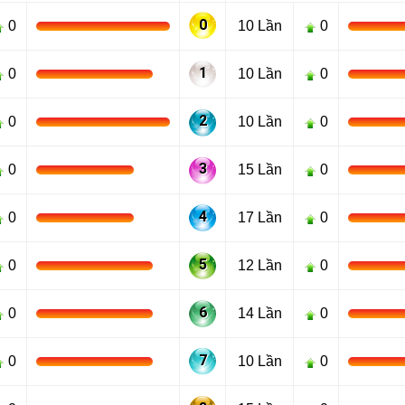
0
0
10 Lần
0
1
0
10 Lần
0
2
0
10 Lần
0
3
0
15 Lần
0
4
0
17 Lần
0
5
0
12 Lần
0
6
0
14 Lần
0
7
0
10 Lần
0