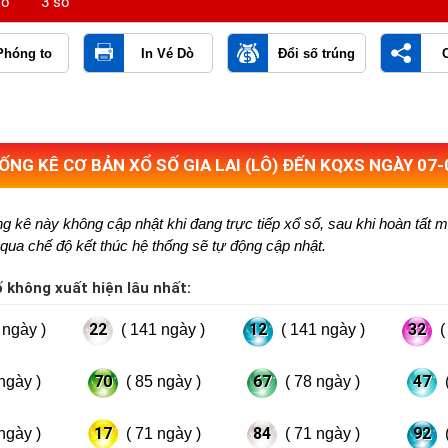
số
3 số
Phóng to
In Vé Dò
Đổi số trúng
ỐNG KÊ CƠ BẢN XỔ SỐ GIA LAI (LÔ) ĐẾN KQXS NGÀY 07-
g kê này không cập nhật khi đang trực tiếp xổ số, sau khi hoàn tất 
qua chế độ kết thúc hệ thống sẽ tự động cập nhật.
 không xuất hiện lâu nhất:
22
12
32
ngày )
( 141 ngày )
( 141 ngày )
( 
70
67
47
ngày )
( 85 ngày )
( 78 ngày )
(
17
84
92
ngày )
( 71 ngày )
( 71 ngày )
(