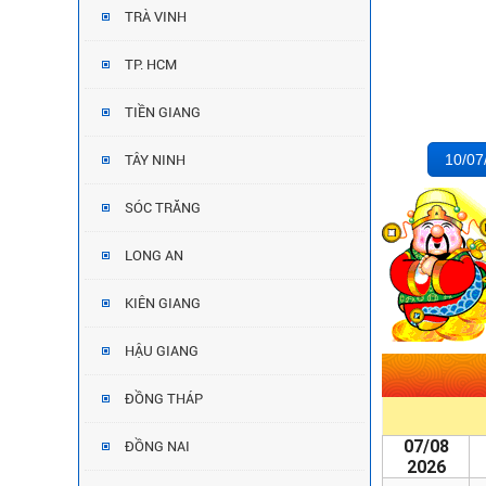
TRÀ VINH
TP. HCM
TIỀN GIANG
10/07
TÂY NINH
SÓC TRĂNG
LONG AN
KIÊN GIANG
HẬU GIANG
ĐỒNG THÁP
07/08
ĐỒNG NAI
2026