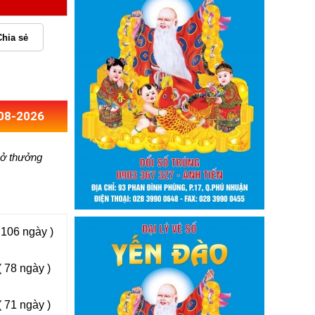
Chia sẻ
08-2026
mở thưởng
106 ngày )
 78 ngày )
 71 ngày )