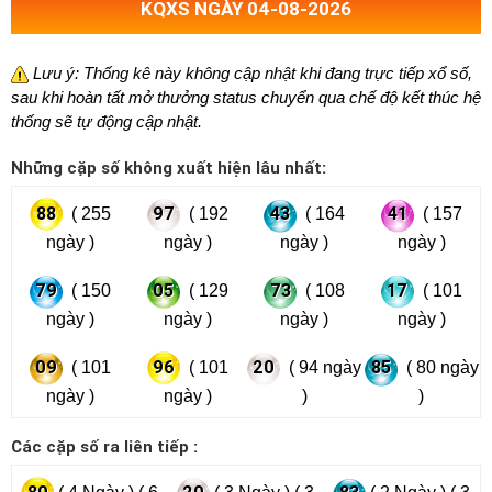
KQXS NGÀY 04-08-2026
Lưu ý: Thống kê này không cập nhật khi đang trực tiếp xổ số,
sau khi hoàn tất mở thưởng status chuyển qua chế độ kết thúc hệ
thống sẽ tự động cập nhật.
Những cặp số không xuất hiện lâu nhất:
88
97
43
41
( 255
( 192
( 164
( 157
ngày )
ngày )
ngày )
ngày )
79
05
73
17
( 150
( 129
( 108
( 101
ngày )
ngày )
ngày )
ngày )
09
96
20
85
( 101
( 101
( 94 ngày
( 80 ngày
ngày )
ngày )
)
)
Các cặp số ra liên tiếp :