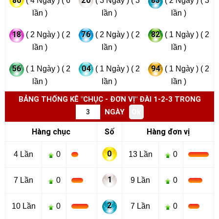
80
20
83
( 4 Ngày ) ( 6
( 3 Ngày ) ( 3
( 2 Ngày ) ( 3
lần )
lần )
lần )
18
76
82
( 2 Ngày ) ( 2
( 2 Ngày ) ( 2
( 1 Ngày ) ( 2
lần )
lần )
lần )
56
04
94
( 1 Ngày ) ( 2
( 1 Ngày ) ( 2
( 1 Ngày ) ( 2
lần )
lần )
lần )
BẢNG THỐNG KÊ "CHỤC - ĐƠN VỊ" ĐÀI 1-2-3 TRONG
NGÀY
Hàng chục
Số
Hàng đơn vị
0
4 Lần
0
13 Lần
0
1
7 Lần
0
9 Lần
0
2
10 Lần
0
7 Lần
0