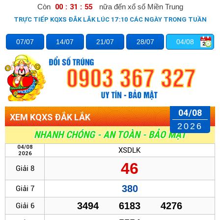
Còn
0
0
:
3
1
:
5
5
nữa đến xổ số Miền Trung
TRỰC TIẾP KQXS ĐẮK LẮK LÚC 17:10 CÁC NGÀY TRONG TUẦN
07/07
14/07
21/07
28/07
04/08
04/08
XEM KQXS ĐẮK LẮK
2026
NHANH CHÓNG - AN TOÀN - BẢO MẬT
04/08
XSDLK
2026
46
Giải 8
380
Giải 7
3494
6183
4276
Giải 6