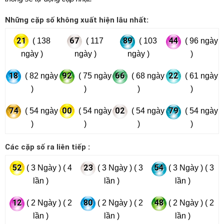
Những cặp số không xuất hiện lâu nhất:
21
67
89
44
( 138
( 117
( 103
( 96 ngày
ngày )
ngày )
ngày )
)
18
92
66
22
( 82 ngày
( 75 ngày
( 68 ngày
( 61 ngày
)
)
)
)
74
00
02
79
( 54 ngày
( 54 ngày
( 54 ngày
( 54 ngày
)
)
)
)
Các cặp số ra liên tiếp :
52
23
54
( 3 Ngày ) ( 4
( 3 Ngày ) ( 3
( 3 Ngày ) ( 3
lần )
lần )
lần )
12
80
48
( 2 Ngày ) ( 2
( 2 Ngày ) ( 2
( 2 Ngày ) ( 2
lần )
lần )
lần )