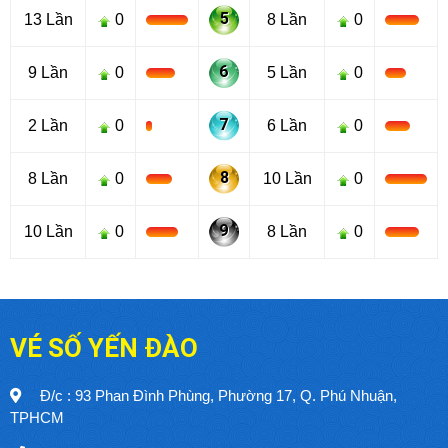
5
13 Lần
0
8 Lần
0
6
9 Lần
0
5 Lần
0
7
2 Lần
0
6 Lần
0
8
8 Lần
0
10 Lần
0
9
10 Lần
0
8 Lần
0
VÉ SỐ YẾN ĐÀO
Đ/c : 93 Phan Đình Phùng, Phường 17, Q. Phú Nhuận,
TPHCM