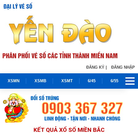
ĐĂNG KÝ |
ĐĂNG NHẬP
XSMN
XSMB
XSMT
6/45
6/55
KẾT QUẢ XỔ SỐ MIỀN BẮC